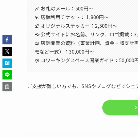
🎉 お礼のメール：500円～
🍻 店舗利用チケット： 1,800円～
🎁 オリジナルステッカー：2,500円～
📢 公式サイトにお名前、リンク、ロゴ掲載：3,
📖 店舗開業の資料（事業計画、資金・収支
モなど一式）：30,000円～
📖 コワーキングスペース開業ガイド：50,000
ご支援が難しい方でも、SNSやブログなどでシェ