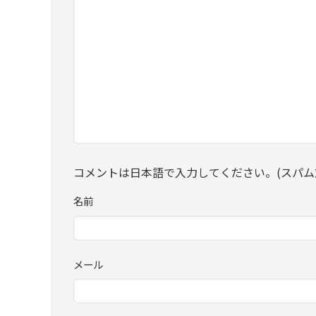
コメントは日本語で入力してください。(スパム
名前
メール