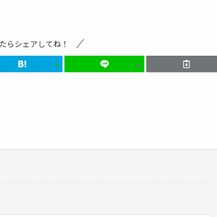
たらシェアしてね！