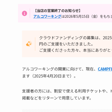
【当店の営業終了のお知らせ】
アルコワーキング
は2026年5月15日（金）をも
クラウドファンディングの募集は、2025年
円のご支援をいただきました。
ご支援くださった方々、本当にありがと
アルコワーキングの開業に向けて、現在、
CAMP
ます（2025年4月20日まで）。
支援者の方には、割安で使える利用チケットや、
掲載などをリターンで用意しています。