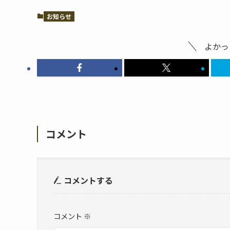
お知らせ
よかっ
コメント
コメントする
コメント
※