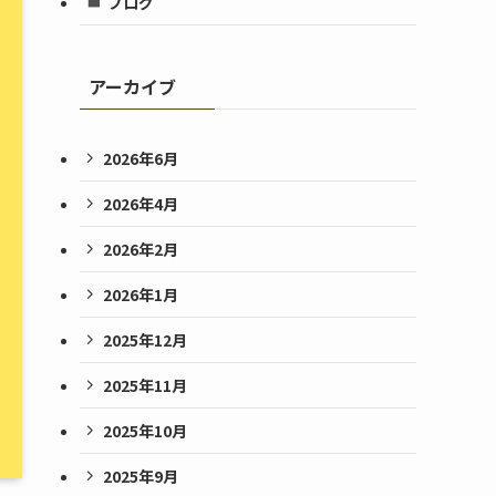
ブログ
アーカイブ
2026年6月
2026年4月
2026年2月
2026年1月
2025年12月
2025年11月
2025年10月
2025年9月