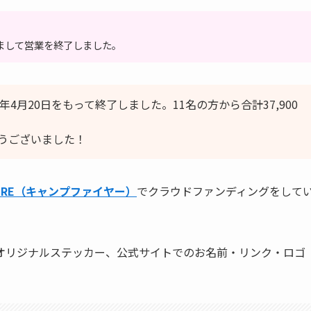
ちまして営業を終了しました。
4月20日をもって終了しました。11名の方から合計37,900
うございました！
FIRE（キャンプファイヤー）
でクラウドファンディングをして
オリジナルステッカー、公式サイトでのお名前・リンク・ロゴ