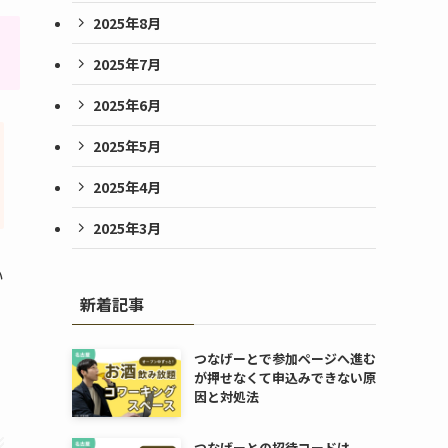
2025年8月
2025年7月
2025年6月
2025年5月
2025年4月
2025年3月
い
新着記事
つなげーとで参加ページへ進む
が押せなくて申込みできない原
因と対処法
つなげーとの招待コードは