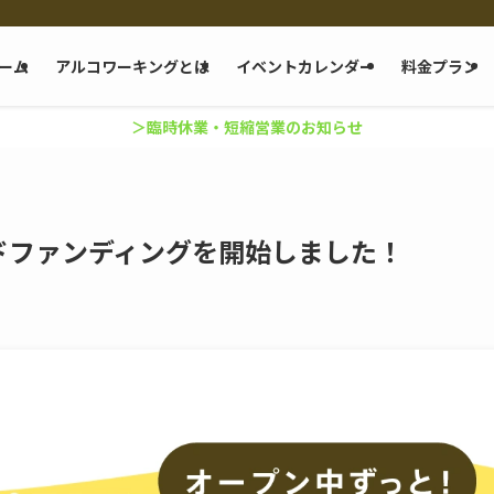
ーム
アルコワーキングとは
イベントカレンダー
料金プラン
＞臨時休業・短縮営業のお知らせ
ドファンディングを開始しました！