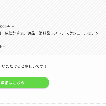
000円～
計画、原価計算表、備品・消耗品リスト、スケジュール表、メ
円～
アいただけると嬉しいです！
詳細はこちら