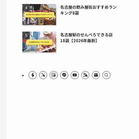
名古屋の飲み屋街おすすめラン
キング8選
名古屋駅のせんべろできる店
18選【2026年最新】