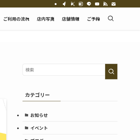
ご利用の流れ
店内写真
店舗情報
ご予約
カテゴリー
お知らせ
イベント