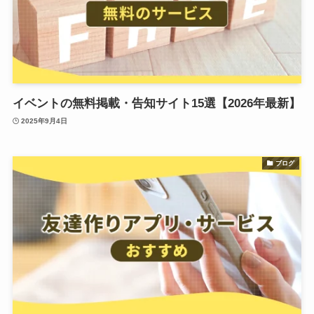
イベントの無料掲載・告知サイト15選【2026年最新】
2025年9月4日
ブログ