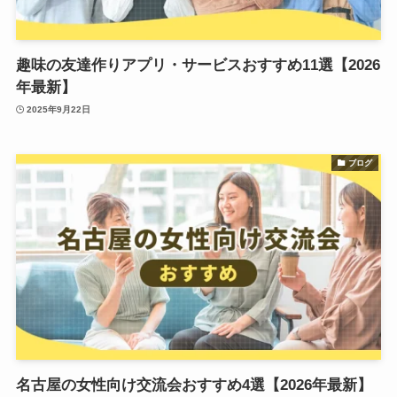
趣味の友達作りアプリ・サービスおすすめ11選【2026
年最新】
2025年9月22日
ブログ
名古屋の女性向け交流会おすすめ4選【2026年最新】