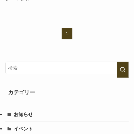
1
カテゴリー
お知らせ
イベント