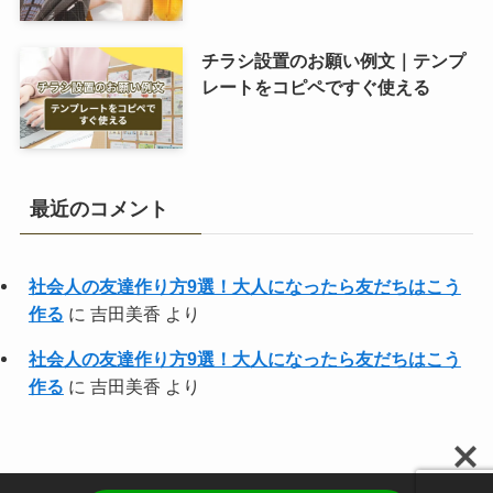
チラシ設置のお願い例文｜テンプ
レートをコピペですぐ使える
最近のコメント
社会人の友達作り方9選！大人になったら友だちはこう
作る
に
吉田美香
より
社会人の友達作り方9選！大人になったら友だちはこう
作る
に
吉田美香
より