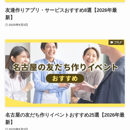
友達作りアプリ・サービスおすすめ8選【2026年最
新】
2025年9月3日
ブログ
名古屋の友だち作りイベントおすすめ25選【2026年最
新】
2025年9月3日