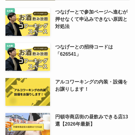
つなげーとで参加ページへ進むが
押せなくて申込みできない原因と
対処法
つなげーとの招待コードは
「626541」
アルコワーキングの内装・設備を
お譲りします！
円頓寺商店街の昼飲みできる店13
選【2026年最新】