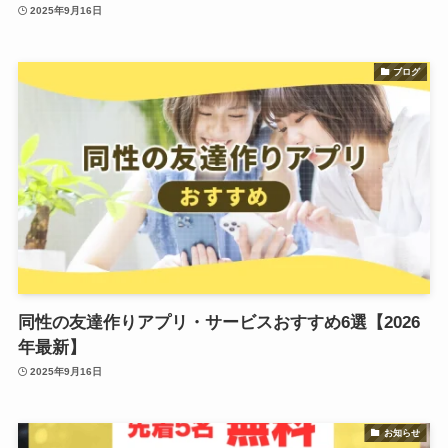
2025年9月16日
ブログ
同性の友達作りアプリ・サービスおすすめ6選【2026
年最新】
2025年9月16日
お知らせ