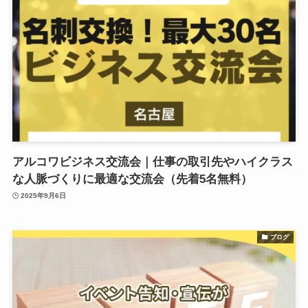
アルコワビジネス交流会｜仕事の取引先やハイクラス
な人脈づくりに最適な交流会（先着5名無料）
2025年9月6日
ブログ