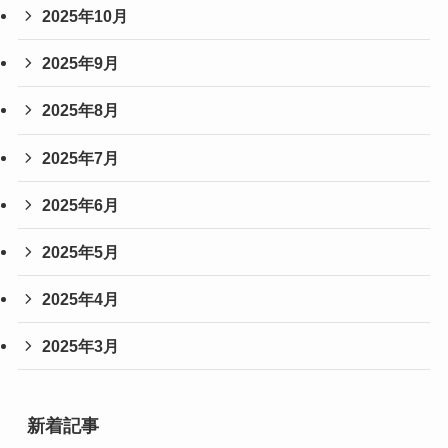
2025年10月
2025年9月
2025年8月
2025年7月
2025年6月
2025年5月
2025年4月
2025年3月
新着記事