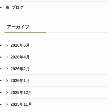
ブログ
アーカイブ
2026年6月
2026年4月
2026年2月
2026年1月
2025年12月
2025年11月