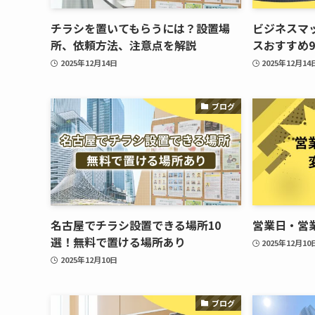
チラシを置いてもらうには？設置場
ビジネスマ
所、依頼方法、注意点を解説
スおすすめ9
2025年12月14日
2025年12月14
ブログ
名古屋でチラシ設置できる場所10
営業日・営
選！無料で置ける場所あり
2025年12月10
2025年12月10日
ブログ