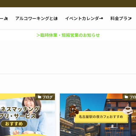
ーム
アルコワーキングとは
イベントカレンダー
料金プラン
＞臨時休業・短縮営業のお知らせ
ブログ
ブ