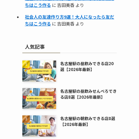
ちはこう作る
に
吉田美香
より
社会人の友達作り方9選！大人になったら友だ
ちはこう作る
に
吉田美香
より
人気記事
名古屋駅の昼飲みできる店20
選【2026年最新】
名古屋駅の昼飲みせんべろでき
る店8選【2026年最新】
名古屋駅の朝飲みできる店8選
【2026年最新】