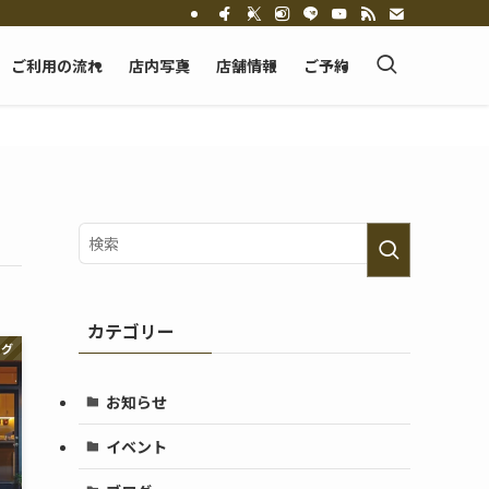
ご利用の流れ
店内写真
店舗情報
ご予約
カテゴリー
ログ
お知らせ
イベント