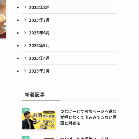
2025年8月
2025年7月
2025年6月
2025年5月
2025年4月
2025年3月
新着記事
つなげーとで参加ページへ進む
が押せなくて申込みできない原
因と対処法
つなげーとの招待コードは