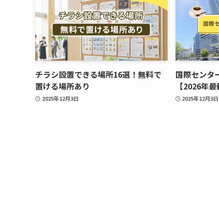
チラシ設置できる場所16選！無料で
国際センタ
置ける場所あり
【2026年
2025年12月3日
2025年12月3日