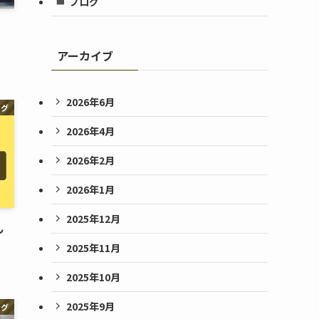
ブログ
アーカイブ
2026年6月
ログ
2026年4月
2026年2月
2026年1月
2025年12月
ん
2025年11月
2025年10月
2025年9月
ログ