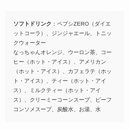
ソフトドリンク
：ペプシZERO（ダイエ
ットコーラ）、ジンジャエール、トニッ
クウォーター
なっちゃんオレンジ、ウーロン茶、コー
ヒー（ホット・アイス）、アメリカン
（ホット・アイス）、カフェラテ（ホッ
ト・アイス）、ティー（ホット・アイ
ス）、ミルクティー（ホット・アイ
ス）、クリーミーコーンスープ、ビーフ
コンソメスープ、炭酸水、お湯、水