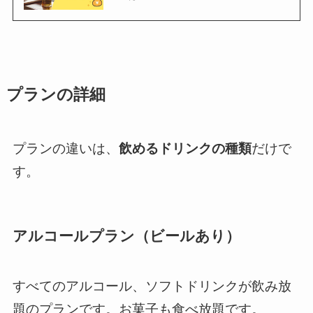
プランの詳細
プランの違いは、
飲めるドリンクの種類
だけで
す。
アルコールプラン（ビールあり）
すべてのアルコール、ソフトドリンクが飲み放
題のプランです。お菓子も食べ放題です。