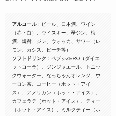
アルコール
：ビール、日本酒、ワイン
（赤・白）、ウイスキー、翠ジン、梅
酒、焼酎、ジン、ウォッカ、サワー（レ
モン、カシス、ピーチ等）
ソフトドリンク
：ペプシZERO（ダイエ
ットコーラ）、ジンジャエール、トニッ
クウォーター、なっちゃんオレンジ、ウ
ーロン茶、コーヒー（ホット・アイ
ス）、アメリカン（ホット・アイス）、
カフェラテ（ホット・アイス）、ティー
（ホット・アイス）、ミルクティー（ホ