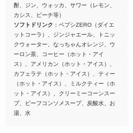
酎、ジン、ウォッカ、サワー（レモン、
カシス、ピーチ等）
ソフトドリンク
：ペプシZERO（ダイエ
ットコーラ）、ジンジャエール、トニッ
クウォーター、なっちゃんオレンジ、ウ
ーロン茶、コーヒー（ホット・アイ
ス）、アメリカン（ホット・アイス）、
カフェラテ（ホット・アイス）、ティー
（ホット・アイス）、ミルクティー（ホ
ット・アイス）、クリーミーコーンスー
プ、ビーフコンソメスープ、炭酸水、お
湯、水