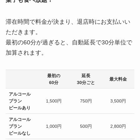
滞在時間で料金が決まり、退店時にお支払いい
ただきます。
最初の60分が過ぎると、自動延長で30分単位で
加算されます。
最初の
延長
最大料金
60分
30分ごと
アルコール
プラン
1,500円
750円
3,500円
ビールあり
アルコール
プラン
1,000円
500円
2,800円
ビールなし