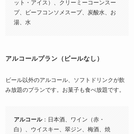
ット・アイス）、クリーミーコーンスー
プ、ビーフコンソメスープ、炭酸水、お
湯、水
アルコールプラン（ビールなし）
ビール以外のアルコール、ソフトドリンクが飲
み放題のプランです。お菓子も食べ放題です。
アルコール
：日本酒、ワイン（赤・
白）、ウイスキー、翠ジン、梅酒、焼