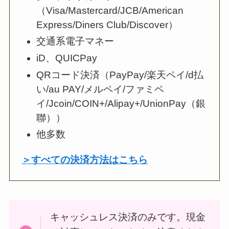
（Visa/Mastercard/JCB/American
Express/Diners Club/Discover）
交通系電子マネー
iD、QUICPay
QRコード決済（PayPay/楽天ペイ/d払
い/au PAY/メルペイ/ファミペ
イ/Jcoin/COIN+/Alipay+/UnionPay（銀
聯））
他多数
＞すべての決済方法はこちら
キャッシュレス決済のみです。現金