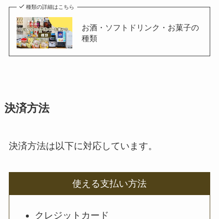
種類の詳細はこちら
お酒・ソフトドリンク・お菓子の
種類
決済方法
決済方法は以下に対応しています。
使える支払い方法
クレジットカード