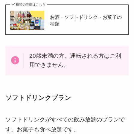
種類の詳細はこちら
お酒・ソフトドリンク・お菓子の
種類
20歳未満の方、運転される方はご利
用できません。
ソフトドリンクプラン
ソフトドリンクがすべての飲み放題のプランで
す。お菓子も食べ放題です。